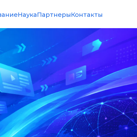
вание
Наука
Партнеры
Контакты