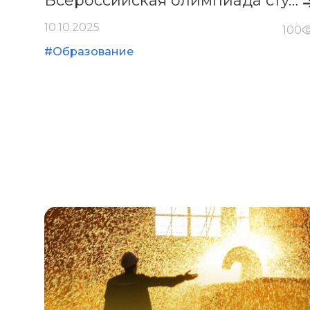
Всероссийская олимпиада студентов «Я — профессионал»:
10.10.2025
100
#Образование