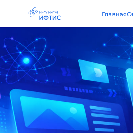
Главная
О