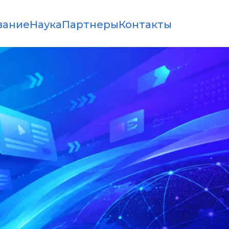
вание
Наука
Партнеры
Контакты